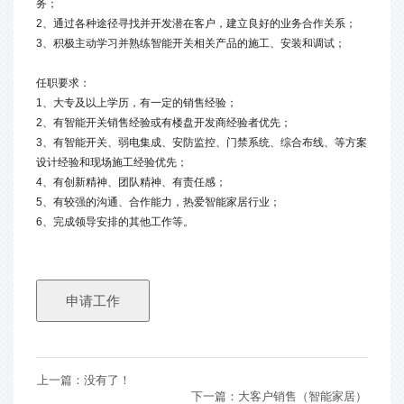
务；
2、通过各种途径寻找并开发潜在客户，建立良好的业务合作关系；
3、积极主动学习并熟练智能开关相关产品的施工、安装和调试；
任职要求：
1、大专及以上学历，有一定的销售经验；
2、有智能开关销售经验或有楼盘开发商经验者优先；
3、有智能开关、弱电集成、安防监控、门禁系统、综合布线、等方案
设计经验和现场施工经验优先；
4、有创新精神、团队精神、有责任感；
5、有较强的沟通、合作能力，热爱智能家居行业；
6、完成领导安排的其他工作等。
上一篇：没有了！
下一篇：
大客户销售（智能家居）