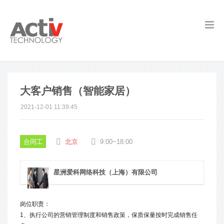
大客户销售（智能家居）
2021-12-01 11:39:45
合同工
北京
9:00~18:00
星洲爱科网络科技（上海）有限公司
岗位职责：
1、执行公司的营销管理制度和销售政策，保质保量按时完成销售任